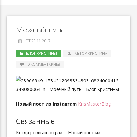
Моечный путь
ОТ 23.11.2017
БЛОГ КРИСТИНЫ
АВТОР КРИСТИНА
0 КОММЕНТАРИЕВ
Новый пост из Instagram
KrisMasterBlog
Связанные
Когда россыпь страз
Новый пост из