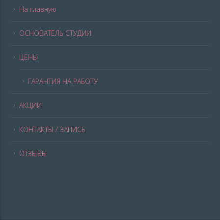
На главную
ОСНОВАТЕЛЬ СТУДИИ
ЦЕНЫ
ГАРАНТИЯ НА РАБОТУ
АКЦИИ
КОНТАКТЫ / ЗАПИСЬ
ОТЗЫВЫ