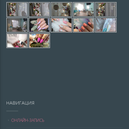
НАВИГАЦИЯ
ОНЛАЙН-ЗАПИСЬ