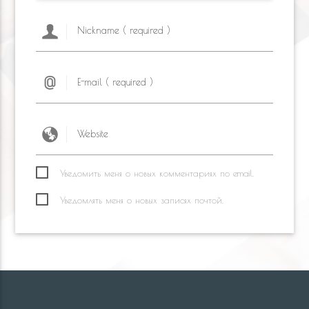
Уведомить меня о новых комментариях по email.
Уведомлять меня о новых записях почтой.