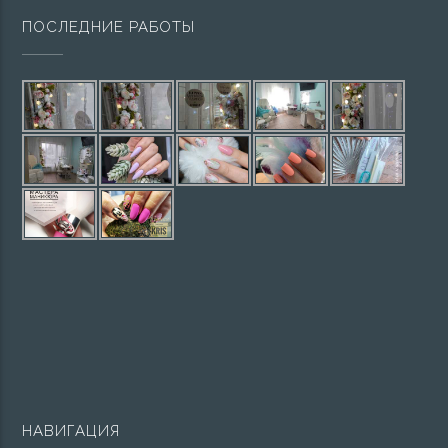
ПОСЛЕДНИЕ РАБОТЫ
НАВИГАЦИЯ