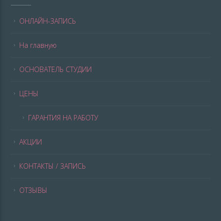
ОНЛАЙН-ЗАПИСЬ
На главную
ОСНОВАТЕЛЬ СТУДИИ
ЦЕНЫ
ГАРАНТИЯ НА РАБОТУ
АКЦИИ
КОНТАКТЫ / ЗАПИСЬ
ОТЗЫВЫ