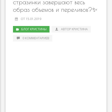
стразинки завершают весь
образ объемов и переливов?✨
ОТ 15.01.2019
БЛОГ КРИСТИНЫ
АВТОР КРИСТИНА
0 КОММЕНТАРИЕВ