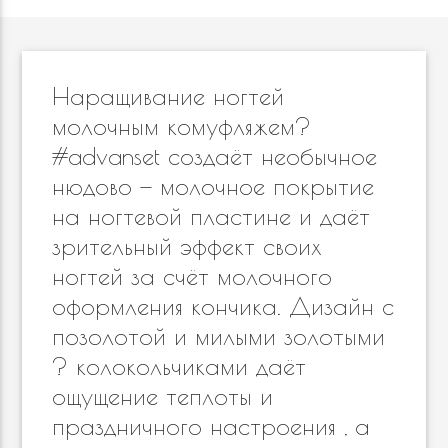
Наращивание ногтей
молочным комуфляжем?
#advanset создаёт необычное
нюдово — молочное покрытие
на ногтевой пластине и даёт
зрительный эффект своих
ногтей за счёт молочного
оформления кончика. Дизайн с
позолотой и милыми золотыми
? колокольчиками даёт
ощущение теплоты и
праздничного настроения , а