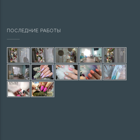
ПОСЛЕДНИЕ РАБОТЫ