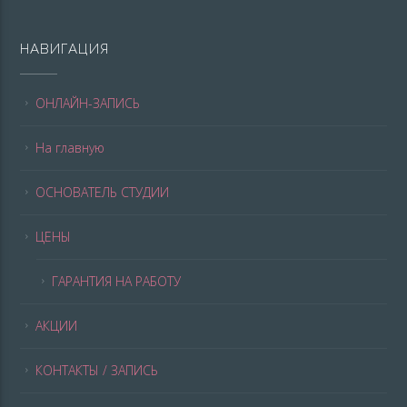
НАВИГАЦИЯ
ОНЛАЙН-ЗАПИСЬ
На главную
ОСНОВАТЕЛЬ СТУДИИ
ЦЕНЫ
ГАРАНТИЯ НА РАБОТУ
АКЦИИ
КОНТАКТЫ / ЗАПИСЬ