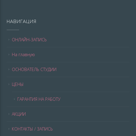
НАВИГАЦИЯ
ОНЛАЙН-ЗАПИСЬ
На главную
ОСНОВАТЕЛЬ СТУДИИ
ЦЕНЫ
ГАРАНТИЯ НА РАБОТУ
АКЦИИ
КОНТАКТЫ / ЗАПИСЬ