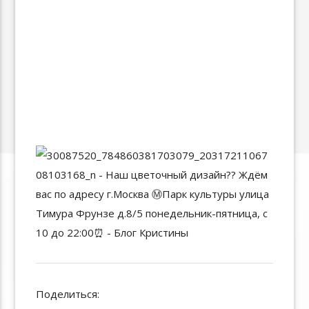
Поделиться: