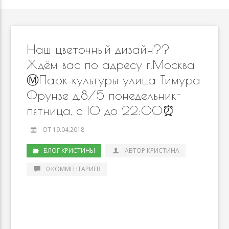
Наш цветочный дизайн??
Ждём вас по адресу г.Москва
Ⓜ️Парк культуры улица Тимура
Фрунзе д.8/5 понедельник-
пятница, с 10 до 22:00⏰
ОТ 19.04.2018
БЛОГ КРИСТИНЫ
АВТОР КРИСТИНА
0 КОММЕНТАРИЕВ