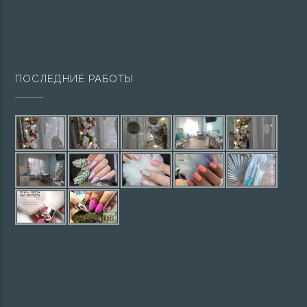
ПОСЛЕДНИЕ РАБОТЫ