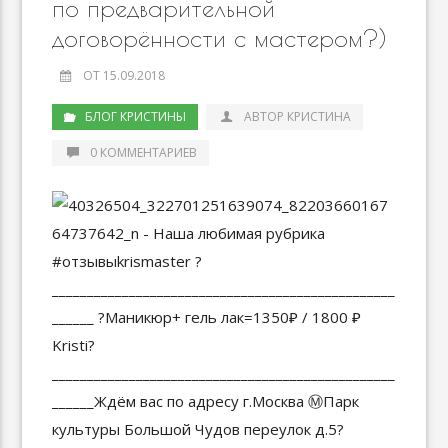
по предварительной
договорённости с мастером?)
ОТ 15.09.2018
БЛОГ КРИСТИНЫ
АВТОР КРИСТИНА
0 КОММЕНТАРИЕВ