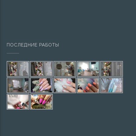
ПОСЛЕДНИЕ РАБОТЫ