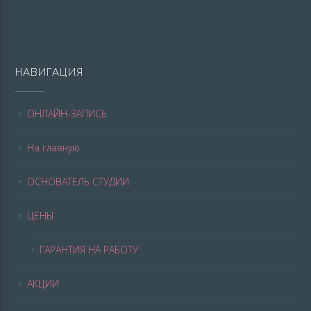
НАВИГАЦИЯ
ОНЛАЙН-ЗАПИСЬ
На главную
ОСНОВАТЕЛЬ СТУДИИ
ЦЕНЫ
ГАРАНТИЯ НА РАБОТУ
АКЦИИ