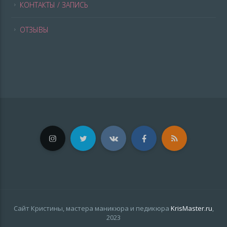
КОНТАКТЫ / ЗАПИСЬ
ОТЗЫВЫ
Сайт Кристины, мастера маникюра и педикюра
KrisMaster.ru
,
2023