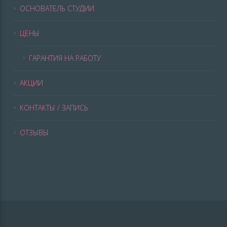
ОСНОВАТЕЛЬ СТУДИИ
ЦЕНЫ
ГАРАНТИЯ НА РАБОТУ
АКЦИИ
КОНТАКТЫ / ЗАПИСЬ
ОТЗЫВЫ