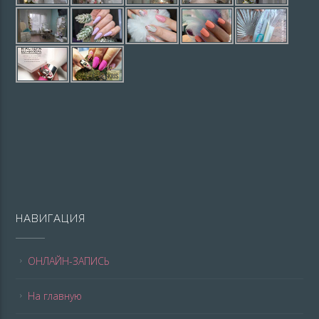
НАВИГАЦИЯ
ОНЛАЙН-ЗАПИСЬ
На главную