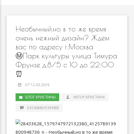
Необычный,но в то же время
очень нежный дизайн? Ждём
вас по адресу г.Москва
Ⓜ️Парк культуры улица Тимура
Фрунзе д.8/5 с 10 до 22:00
⏰
ОТ 12.03.2018
БЛОГ КРИСТИНЫ
АВТОР КРИСТИНА
0 КОММЕНТАРИЕВ