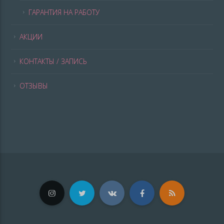
ГАРАНТИЯ НА РАБОТУ
АКЦИИ
КОНТАКТЫ / ЗАПИСЬ
ОТЗЫВЫ