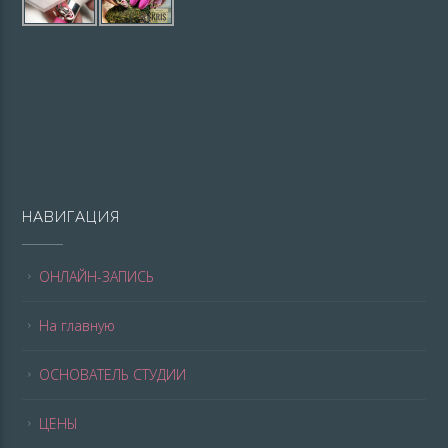
НАВИГАЦИЯ
ОНЛАЙН-ЗАПИСЬ
На главную
ОСНОВАТЕЛЬ СТУДИИ
ЦЕНЫ