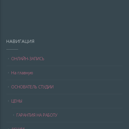
НАВИГАЦИЯ
ОНЛАЙН-ЗАПИСЬ
На главную
ОСНОВАТЕЛЬ СТУДИИ
ЦЕНЫ
ГАРАНТИЯ НА РАБОТУ