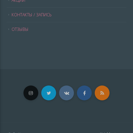
АКЦИИ
КОНТАКТЫ / ЗАПИСЬ
ОТЗЫВЫ