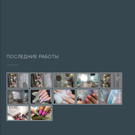
ПОСЛЕДНИЕ РАБОТЫ