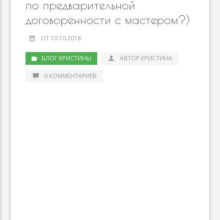
по предварительной
договорённости с мастером?)
ОТ 10.10.2018
БЛОГ КРИСТИНЫ
АВТОР КРИСТИНА
0 КОММЕНТАРИЕВ