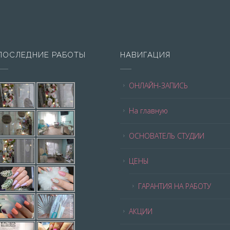
ПОСЛЕДНИЕ РАБОТЫ
НАВИГАЦИЯ
ОНЛАЙН-ЗАПИСЬ
На главную
ОСНОВАТЕЛЬ СТУДИИ
ЦЕНЫ
ГАРАНТИЯ НА РАБОТУ
АКЦИИ