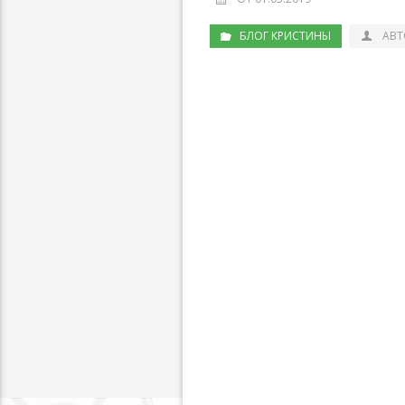
БЛОГ КРИСТИНЫ
АВТ