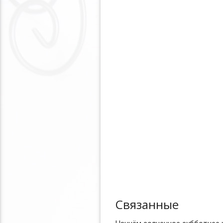
Связанные