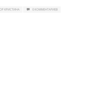
ОР КРИСТИНА
0 КОММЕНТАРИЕВ