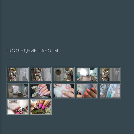
ПОСЛЕДНИЕ РАБОТЫ