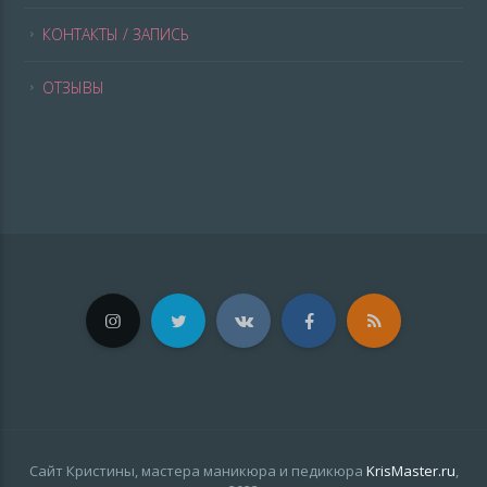
КОНТАКТЫ / ЗАПИСЬ
ОТЗЫВЫ
Сайт Кристины, мастера маникюра и педикюра
KrisMaster.ru
,