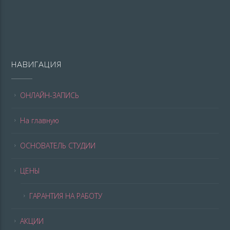
НАВИГАЦИЯ
ОНЛАЙН-ЗАПИСЬ
На главную
ОСНОВАТЕЛЬ СТУДИИ
ЦЕНЫ
ГАРАНТИЯ НА РАБОТУ
АКЦИИ