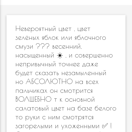
Невероятный цвет , цвет
зелёных яблок или яблочного
смузи ??? весенний,
насыщенный ☀️ , и совершенно
непривычный точнее даже
будет сказать незамыленный
но АБСОЛЮТНО на всех
пальчиках он смотрится
ВОЛШЕБНО т к основной
салатовый цвет на базе белого
то руки с ним смотрятся
загорелыми и ухоженными ✅ !