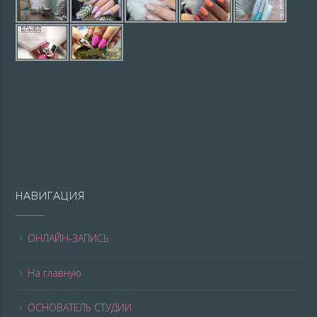
НАВИГАЦИЯ
ОНЛАЙН-ЗАПИСЬ
На главную
ОСНОВАТЕЛЬ СТУДИИ