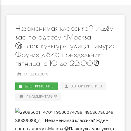
Незаменимая классика? Ждём
вас по адресу г.Москва
Ⓜ️Парк культуры улица Тимура
Фрунзе д.8/5 понедельник-
пятница, с 10 до 22:00⏰
ОТ 22.03.2018
БЛОГ КРИСТИНЫ
АВТОР КРИСТИНА
0 КОММЕНТАРИЕВ