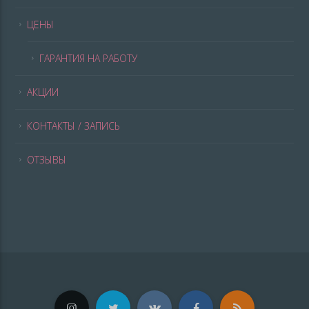
ЦЕНЫ
ГАРАНТИЯ НА РАБОТУ
АКЦИИ
КОНТАКТЫ / ЗАПИСЬ
ОТЗЫВЫ