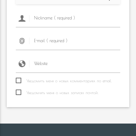
Уведомить меня о новых комментариях по email.
Уведомлять меня о новых записях почтой.