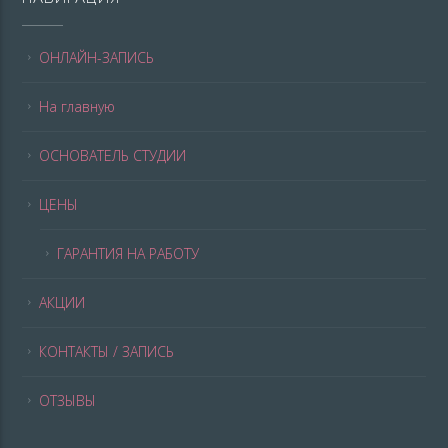
ОНЛАЙН-ЗАПИСЬ
На главную
ОСНОВАТЕЛЬ СТУДИИ
ЦЕНЫ
ГАРАНТИЯ НА РАБОТУ
АКЦИИ
КОНТАКТЫ / ЗАПИСЬ
ОТЗЫВЫ