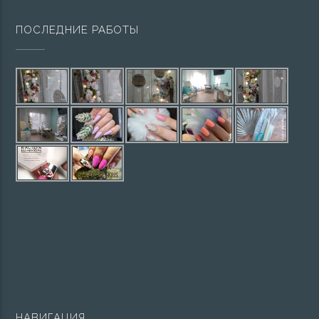
ПОСЛЕДНИЕ РАБОТЫ
НАВИГАЦИЯ