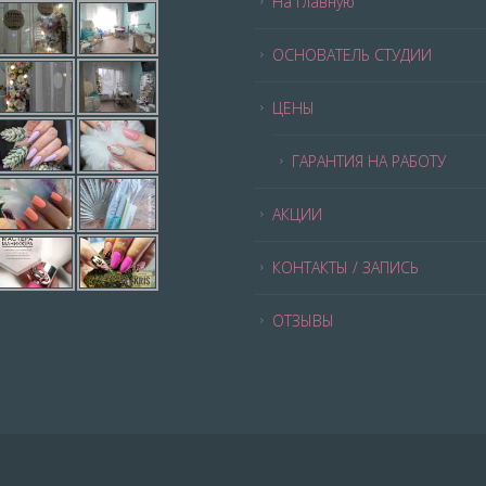
На главную
ОСНОВАТЕЛЬ СТУДИИ
ЦЕНЫ
ГАРАНТИЯ НА РАБОТУ
АКЦИИ
КОНТАКТЫ / ЗАПИСЬ
ОТЗЫВЫ