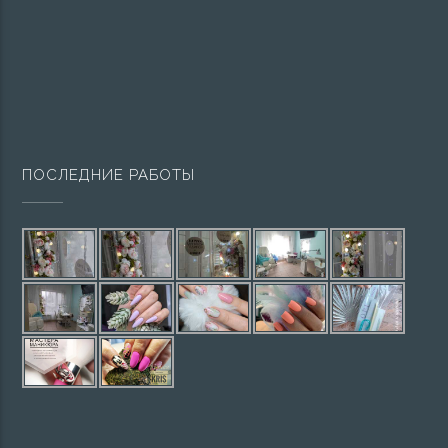
ПОСЛЕДНИЕ РАБОТЫ