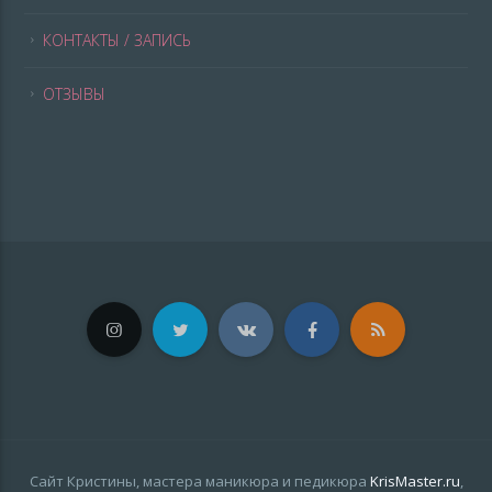
КОНТАКТЫ / ЗАПИСЬ
ОТЗЫВЫ
Сайт Кристины, мастера маникюра и педикюра
KrisMaster.ru
,