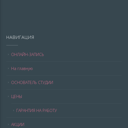
НАВИГАЦИЯ
ОНЛАЙН-ЗАПИСЬ
На главную
ОСНОВАТЕЛЬ СТУДИИ
ЦЕНЫ
ГАРАНТИЯ НА РАБОТУ
АКЦИИ