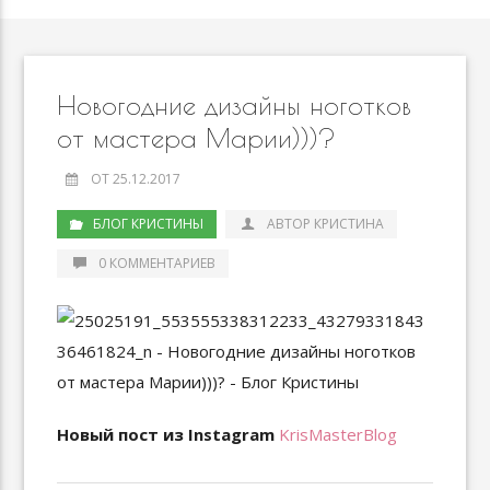
Новогодние дизайны ноготков
от мастера Марии)))?
ОТ 25.12.2017
БЛОГ КРИСТИНЫ
АВТОР КРИСТИНА
0 КОММЕНТАРИЕВ
Новый пост из Instagram
KrisMasterBlog