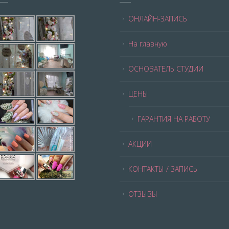
ОНЛАЙН-ЗАПИСЬ
На главную
ОСНОВАТЕЛЬ СТУДИИ
ЦЕНЫ
ГАРАНТИЯ НА РАБОТУ
АКЦИИ
КОНТАКТЫ / ЗАПИСЬ
ОТЗЫВЫ