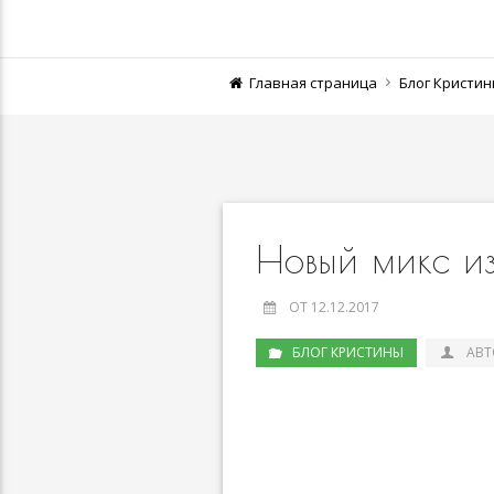
Главная страница
Блог Кристи
Новый микс из 
ОТ 12.12.2017
БЛОГ КРИСТИНЫ
АВТ