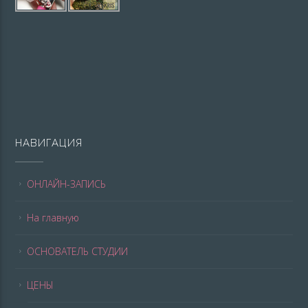
НАВИГАЦИЯ
ОНЛАЙН-ЗАПИСЬ
На главную
ОСНОВАТЕЛЬ СТУДИИ
ЦЕНЫ