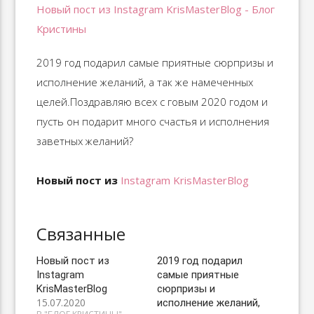
2019 год подарил самые приятные сюрпризы и
исполнение желаний, а так же намеченных
целей.Поздравляю всех с говым 2020 годом и
пусть он подарит много счастья и исполнения
заветных желаний?
Новый пост из
Instagram KrisMasterBlog
Связанные
Новый пост из
2019 год подарил
Instagram
самые приятные
KrisMasterBlog
сюрпризы и
15.07.2020
исполнение желаний,