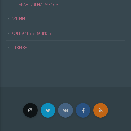
ГАРАНТИЯ НА РАБОТУ
АКЦИИ
КОНТАКТЫ / ЗАПИСЬ
ОТЗЫВЫ