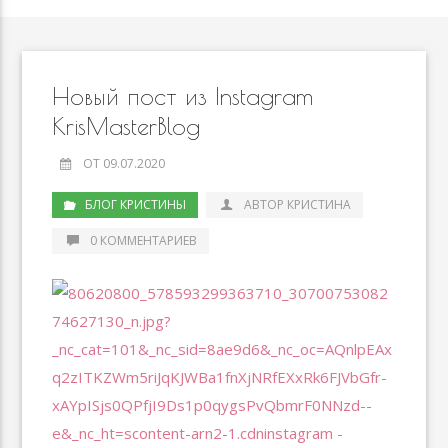
Новый пост из Instagram
KrisMasterBlog
ОТ 09.07.2020
БЛОГ КРИСТИНЫ
АВТОР КРИСТИНА
0 КОММЕНТАРИЕВ