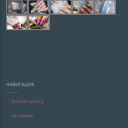
НАВИГАЦИЯ
ОНЛАЙН-ЗАПИСЬ
На главную