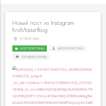
Новый пост из Instagram
KrisMasterBlog
ОТ 09.07.2020
БЛОГ КРИСТИНЫ
АВТОР КРИСТИНА
0 КОММЕНТАРИЕВ