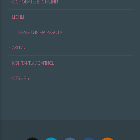
ОСНОВАТЕЛЬ СТУДИИ
ЦЕНЫ
ГАРАНТИЯ НА РАБОТУ
АКЦИИ
КОНТАКТЫ / ЗАПИСЬ
ОТЗЫВЫ