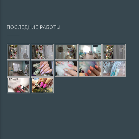
ПОСЛЕДНИЕ РАБОТЫ