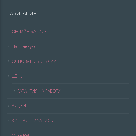
НАВИГАЦИЯ
ОНЛАЙН-ЗАПИСЬ
На главную
ОСНОВАТЕЛЬ СТУДИИ
ЦЕНЫ
ГАРАНТИЯ НА РАБОТУ
АКЦИИ
КОНТАКТЫ / ЗАПИСЬ
ОТЗЫВЫ