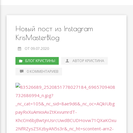
Новый пост из Instagram
KrisMasterBlog
ОТ 09.07.2020
БЛОГ КРИСТИНЫ
АВТОР КРИСТИНА
0 КОММЕНТАРИЕВ