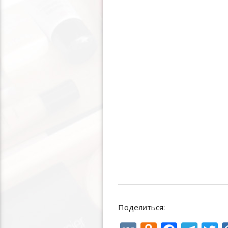
Поделиться: