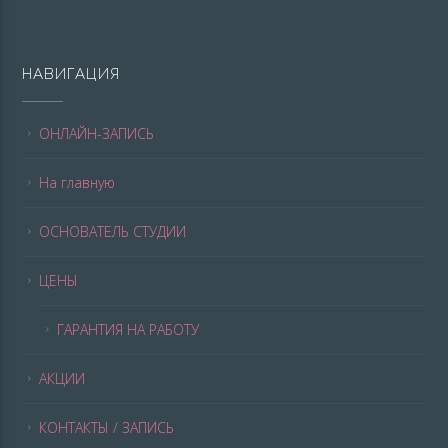
НАВИГАЦИЯ
ОНЛАЙН-ЗАПИСЬ
На главную
ОСНОВАТЕЛЬ СТУДИИ
ЦЕНЫ
ГАРАНТИЯ НА РАБОТУ
АКЦИИ
КОНТАКТЫ / ЗАПИСЬ