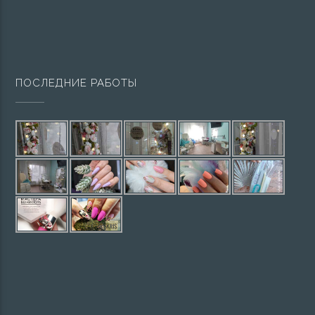
ПОСЛЕДНИЕ РАБОТЫ