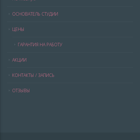
ОСНОВАТЕЛЬ СТУДИИ
ЦЕНЫ
ГАРАНТИЯ НА РАБОТУ
АКЦИИ
КОНТАКТЫ / ЗАПИСЬ
ОТЗЫВЫ