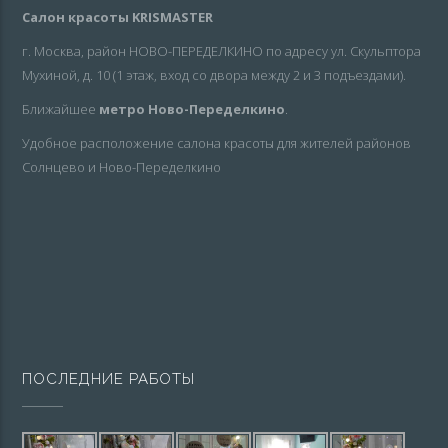
Салон красоты KRISMASTER
г. Москва, район НОВО-ПЕРЕДЕЛКИНО по адресу ул. Скульптора
Мухиной, д. 10 (1 этаж, вход со двора между 2 и 3 подъездами).
Ближайшее
метро Ново-Переделкино
.
Удобное расположение салона красоты для жителей районов
Солнцево и Ново-Переделкино
ПОСЛЕДНИЕ РАБОТЫ