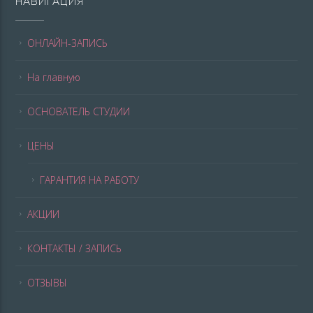
НАВИГАЦИЯ
ОНЛАЙН-ЗАПИСЬ
На главную
ОСНОВАТЕЛЬ СТУДИИ
ЦЕНЫ
ГАРАНТИЯ НА РАБОТУ
АКЦИИ
КОНТАКТЫ / ЗАПИСЬ
ОТЗЫВЫ