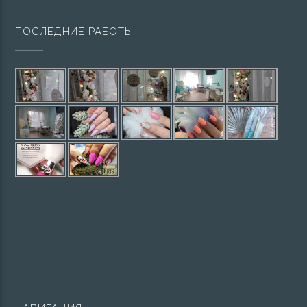
ПОСЛЕДНИЕ РАБОТЫ