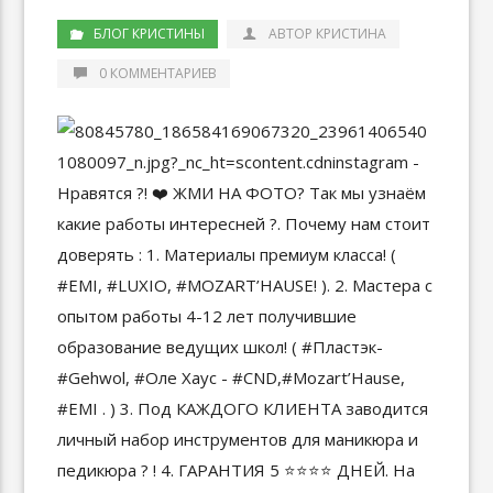
БЛОГ КРИСТИНЫ
АВТОР КРИСТИНА
0 КОММЕНТАРИЕВ