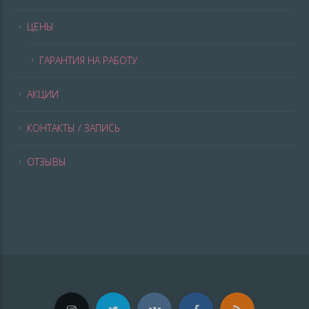
ЦЕНЫ
ГАРАНТИЯ НА РАБОТУ
АКЦИИ
КОНТАКТЫ / ЗАПИСЬ
ОТЗЫВЫ