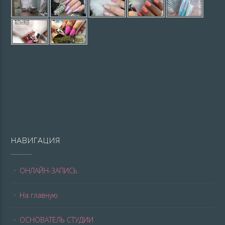
НАВИГАЦИЯ
ОНЛАЙН-ЗАПИСЬ
На главную
ОСНОВАТЕЛЬ СТУДИИ