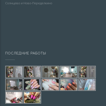
Солнцево и Ново-Переделкино
ПОСЛЕДНИЕ РАБОТЫ