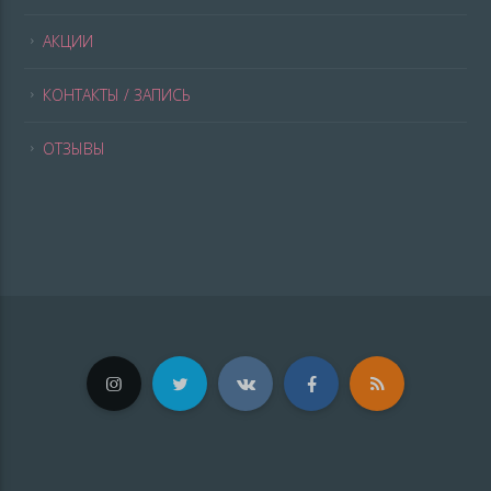
АКЦИИ
КОНТАКТЫ / ЗАПИСЬ
ОТЗЫВЫ