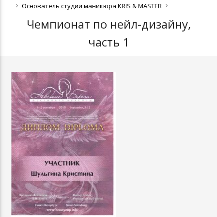
Основатель студии маникюра KRIS & MASTER
Чемпионат по нейл-дизайну,
часть 1