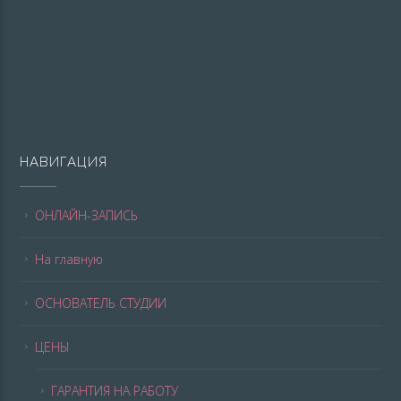
НАВИГАЦИЯ
ОНЛАЙН-ЗАПИСЬ
На главную
ОСНОВАТЕЛЬ СТУДИИ
ЦЕНЫ
ГАРАНТИЯ НА РАБОТУ