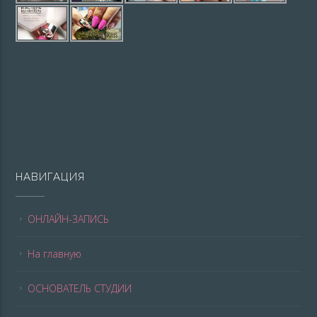
НАВИГАЦИЯ
ОНЛАЙН-ЗАПИСЬ
На главную
ОСНОВАТЕЛЬ СТУДИИ