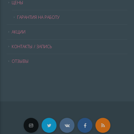
ЦЕНЫ
ГАРАНТИЯ НА РАБОТУ
АКЦИИ
КОНТАКТЫ / ЗАПИСЬ
ОТЗЫВЫ