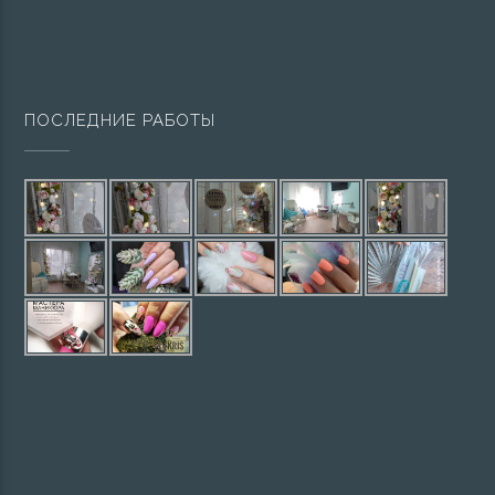
ПОСЛЕДНИЕ РАБОТЫ