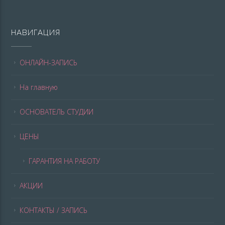
НАВИГАЦИЯ
ОНЛАЙН-ЗАПИСЬ
На главную
ОСНОВАТЕЛЬ СТУДИИ
ЦЕНЫ
ГАРАНТИЯ НА РАБОТУ
АКЦИИ
КОНТАКТЫ / ЗАПИСЬ