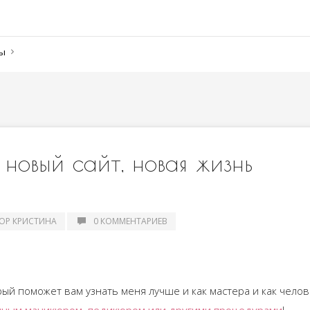
ны
 новый сайт, новая жизнь
ОР КРИСТИНА
0 КОММЕНТАРИЕВ
орый поможет вам узнать меня лучше и как мастера и как челов