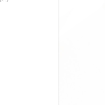
СТИНЫ"