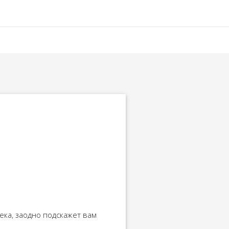
ека, заодно подскажет вам