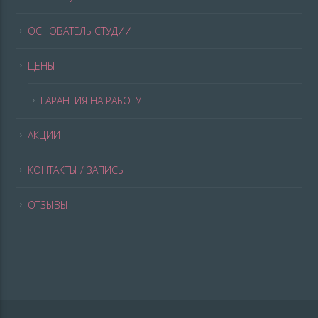
ОСНОВАТЕЛЬ СТУДИИ
ЦЕНЫ
ГАРАНТИЯ НА РАБОТУ
АКЦИИ
КОНТАКТЫ / ЗАПИСЬ
ОТЗЫВЫ