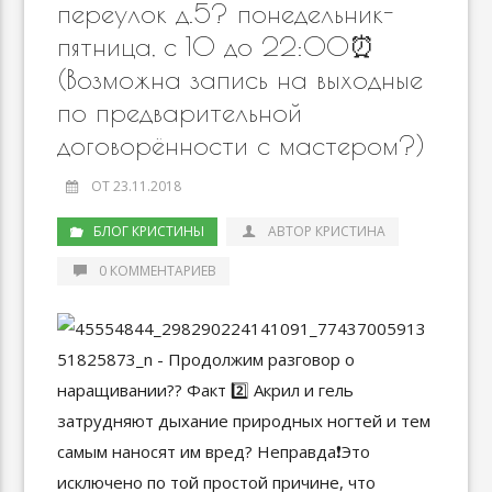
переулок д.5? понедельник-
пятница, с 10 до 22:00⏰
(Возможна запись на выходные
по предварительной
договорённости с мастером?)
ОТ 23.11.2018
БЛОГ КРИСТИНЫ
АВТОР КРИСТИНА
0 КОММЕНТАРИЕВ