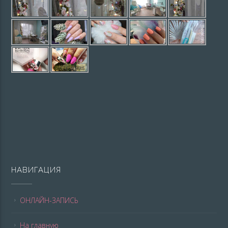
НАВИГАЦИЯ
ОНЛАЙН-ЗАПИСЬ
На главную