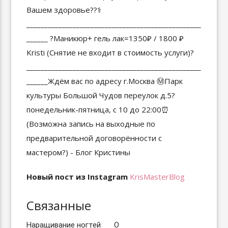
Новый пост из Instagram
KrisMasterBlog
Связанные
Наращивание ногтей
О