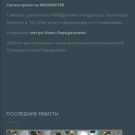
Салон красоты KRISMASTER
г. Москва, район НОВО-ПЕРЕДЕЛКИНО по адресу ул. Скульптора
Мухиной, д. 10 (1 этаж, вход со двора между 2 и 3 подъездами).
Ближайшее
метро Ново-Переделкино
.
Удобное расположение салона красоты для жителей районов
Солнцево и Ново-Переделкино
ПОСЛЕДНИЕ РАБОТЫ