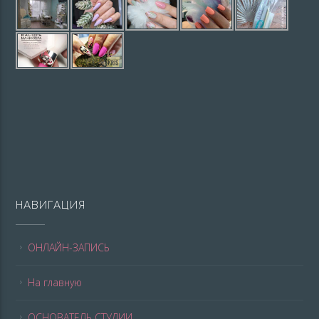
НАВИГАЦИЯ
ОНЛАЙН-ЗАПИСЬ
На главную
ОСНОВАТЕЛЬ СТУДИИ