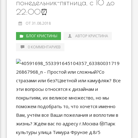
понедельник-пятница, с 10 до
22:00⏰
ОТ 31.08.2018
БЛОГ КРИСТИНЫ
АВТОР КРИСТИНА
0 КОММЕНТАРИЕВ