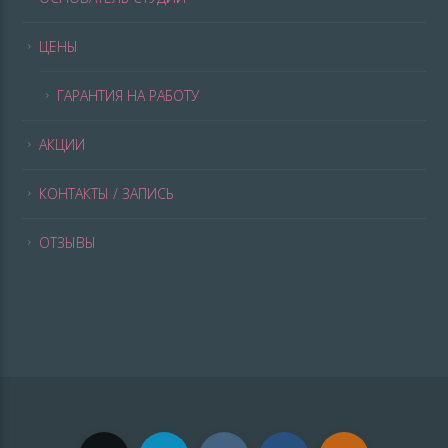
ЦЕНЫ
ГАРАНТИЯ НА РАБОТУ
АКЦИИ
КОНТАКТЫ / ЗАПИСЬ
ОТЗЫВЫ