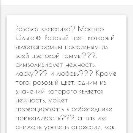
Розовая классика? Мастер
Ольга☺️ Розовый цвет, который
является самым пассивным из
всей цветовой гаммы???,
символизирует нежность,
ласку??? и любовь??? Кроме
того, розовый цвет, одним из
значений которого является
нежность, может
провоцировать в собеседнике
приветливость???, а так же
снижать уровень агрессии, как