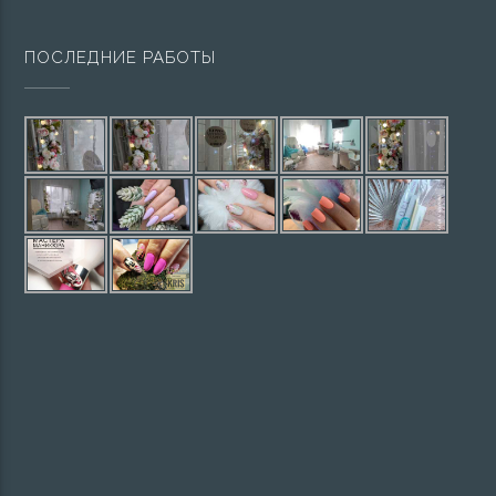
ПОСЛЕДНИЕ РАБОТЫ