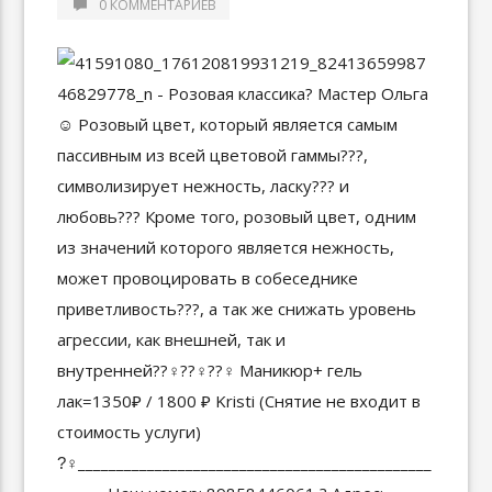
0 КОММЕНТАРИЕВ