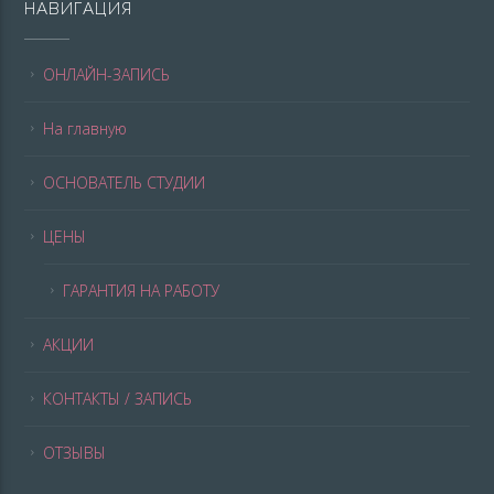
НАВИГАЦИЯ
ОНЛАЙН-ЗАПИСЬ
На главную
ОСНОВАТЕЛЬ СТУДИИ
ЦЕНЫ
ГАРАНТИЯ НА РАБОТУ
АКЦИИ
КОНТАКТЫ / ЗАПИСЬ
ОТЗЫВЫ