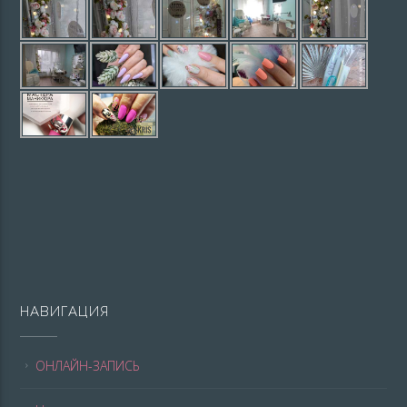
НАВИГАЦИЯ
ОНЛАЙН-ЗАПИСЬ