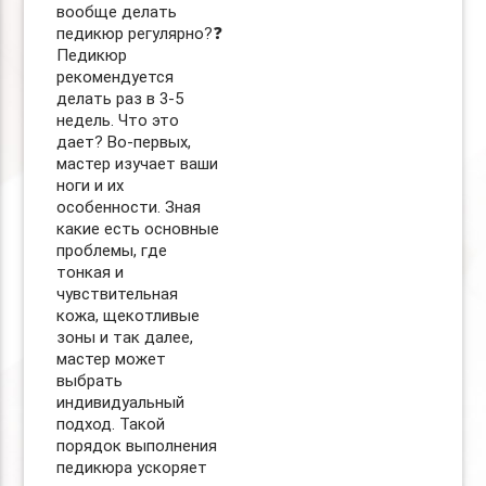
вообще делать
педикюр регулярно?❓
Педикюр
рекомендуется
делать раз в 3-5
недель. Что это
дает? Во-первых,
мастер изучает ваши
ноги и их
особенности. Зная
какие есть основные
проблемы, где
тонкая и
чувствительная
кожа, щекотливые
зоны и так далее,
мастер может
выбрать
индивидуальный
подход. Такой
порядок выполнения
педикюра ускоряет