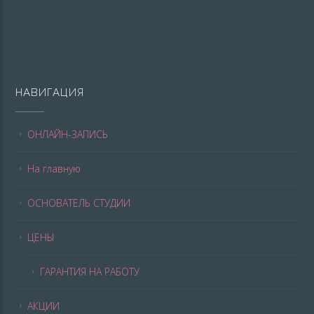
НАВИГАЦИЯ
ОНЛАЙН-ЗАПИСЬ
На главную
ОСНОВАТЕЛЬ СТУДИИ
ЦЕНЫ
ГАРАНТИЯ НА РАБОТУ
АКЦИИ