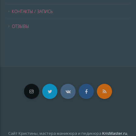
КОНТАКТЫ / ЗАПИСЬ
ОТЗЫВЫ
Сайт Кристины, мастера маникюра и педикюра
KrisMaster.ru
,