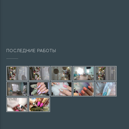
ПОСЛЕДНИЕ РАБОТЫ