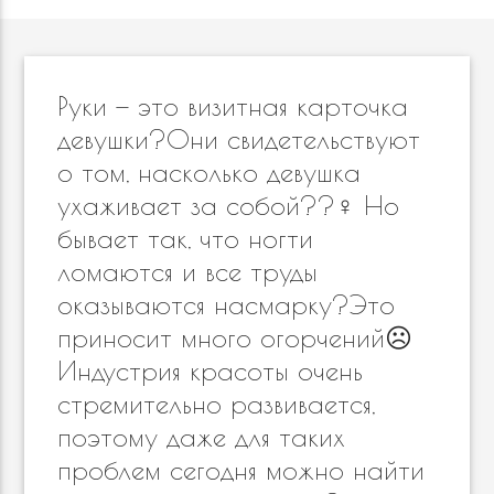
Руки — это визитная карточка
девушки?Они свидетельствуют
о том, насколько девушка
ухаживает за собой??‍♀️ Но
бывает так, что ногти
ломаются и все труды
оказываются насмарку?Это
приносит много огорчений☹️
Индустрия красоты очень
стремительно развивается,
поэтому даже для таких
проблем сегодня можно найти