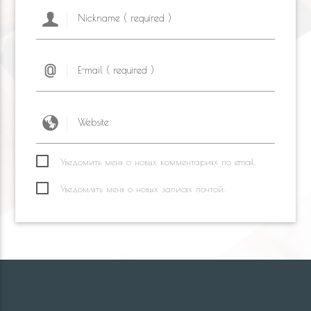
Уведомить меня о новых комментариях по email.
Уведомлять меня о новых записях почтой.