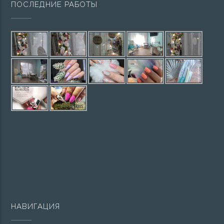
ПОСЛЕДНИЕ РАБОТЫ
НАВИГАЦИЯ