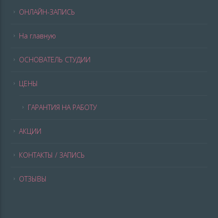
ОНЛАЙН-ЗАПИСЬ
На главную
ОСНОВАТЕЛЬ СТУДИИ
ЦЕНЫ
ГАРАНТИЯ НА РАБОТУ
АКЦИИ
КОНТАКТЫ / ЗАПИСЬ
ОТЗЫВЫ