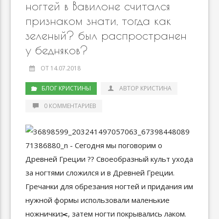
ногтей в Вавилоне считался
признаком знати, тогда как
зеленый? был распространен
у бедняков?
ОТ 14.07.2018
БЛОГ КРИСТИНЫ
АВТОР КРИСТИНА
0 КОММЕНТАРИЕВ