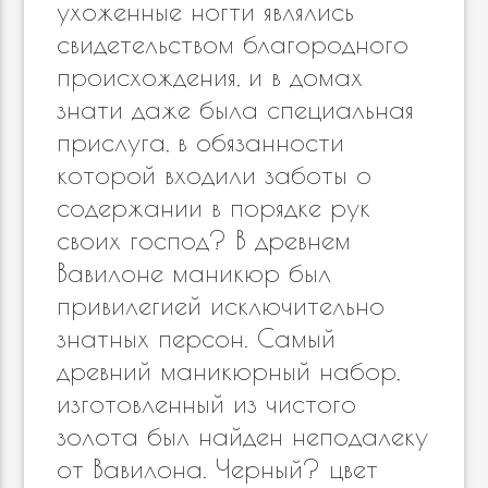
ухоженные ногти являлись
свидетельством благородного
происхождения, и в домах
знати даже была специальная
прислуга, в обязанности
которой входили заботы о
содержании в порядке рук
своих господ? В древнем
Вавилоне маникюр был
привилегией исключительно
знатных персон. Самый
древний маникюрный набор,
изготовленный из чистого
золота был найден неподалеку
от Вавилона. Черный? цвет