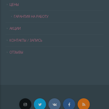
ЦЕНЫ
ГАРАНТИЯ НА РАБОТУ
АКЦИИ
КОНТАКТЫ / ЗАПИСЬ
ОТЗЫВЫ