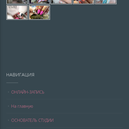
НАВИГАЦИЯ
ОНЛАЙН-ЗАПИСЬ
На главную
ОСНОВАТЕЛЬ СТУДИИ