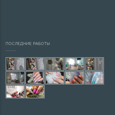
ПОСЛЕДНИЕ РАБОТЫ