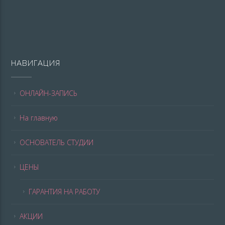
НАВИГАЦИЯ
ОНЛАЙН-ЗАПИСЬ
На главную
ОСНОВАТЕЛЬ СТУДИИ
ЦЕНЫ
ГАРАНТИЯ НА РАБОТУ
АКЦИИ