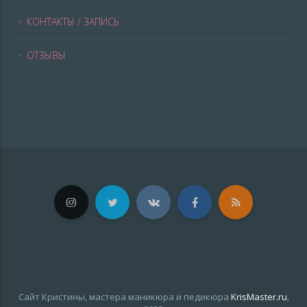
КОНТАКТЫ / ЗАПИСЬ
ОТЗЫВЫ
Сайт Кристины, мастера маникюра и педикюра
KrisMaster.ru
,