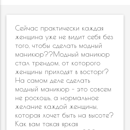
Сейчас практически каждая
женщина уже не видит себя без
того, чтобы сделать модный
маникюр??Модный маникюр
стал трендом, от которого
женщины приходят в восторг?
На самом деле сделать
модный маникюр – это совсем
не роскошь, а нормальное
желание каждой женщины,
которая хочет быть на высоте?
Как вам такая яркая