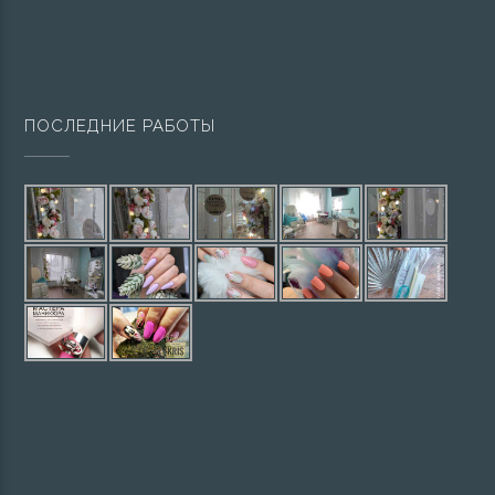
ПОСЛЕДНИЕ РАБОТЫ