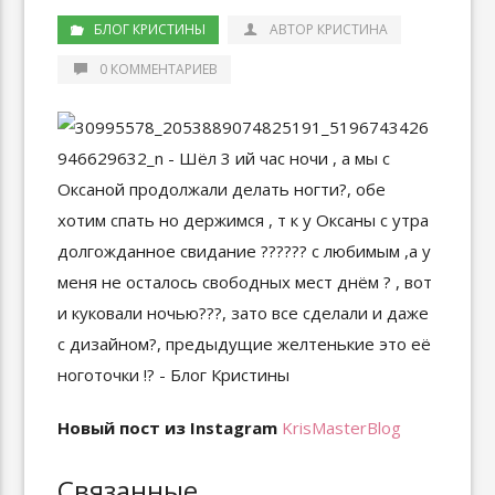
БЛОГ КРИСТИНЫ
АВТОР КРИСТИНА
0 КОММЕНТАРИЕВ
Новый пост из Instagram
KrisMasterBlog
Связанные