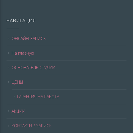
НАВИГАЦИЯ
ОНЛАЙН-ЗАПИСЬ
На главную
ОСНОВАТЕЛЬ СТУДИИ
ЦЕНЫ
ГАРАНТИЯ НА РАБОТУ
АКЦИИ
КОНТАКТЫ / ЗАПИСЬ