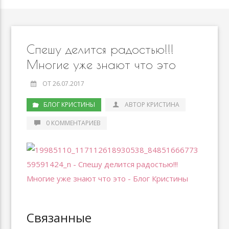
Спешу делится радостью!!!
Многие уже знают что это
ОТ 26.07.2017
БЛОГ КРИСТИНЫ
АВТОР КРИСТИНА
0 КОММЕНТАРИЕВ
Связанные