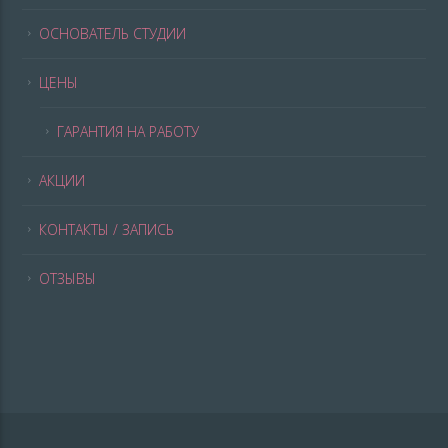
ОСНОВАТЕЛЬ СТУДИИ
ЦЕНЫ
ГАРАНТИЯ НА РАБОТУ
АКЦИИ
КОНТАКТЫ / ЗАПИСЬ
ОТЗЫВЫ