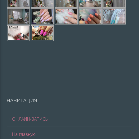
НАВИГАЦИЯ
ОНЛАЙН-ЗАПИСЬ
На главную