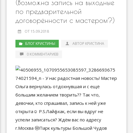
(Возможна запись на выходные
по предварительной
договорённости с мастером?)
ОТ 15.09.2018
БЛОГ КРИСТИНЫ
АВТОР КРИСТИНА
0 КОММЕНТАРИЕВ