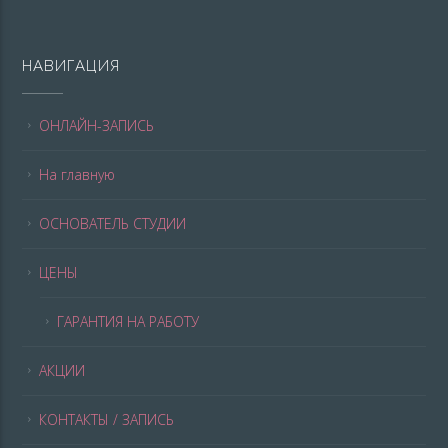
НАВИГАЦИЯ
ОНЛАЙН-ЗАПИСЬ
На главную
ОСНОВАТЕЛЬ СТУДИИ
ЦЕНЫ
ГАРАНТИЯ НА РАБОТУ
АКЦИИ
КОНТАКТЫ / ЗАПИСЬ