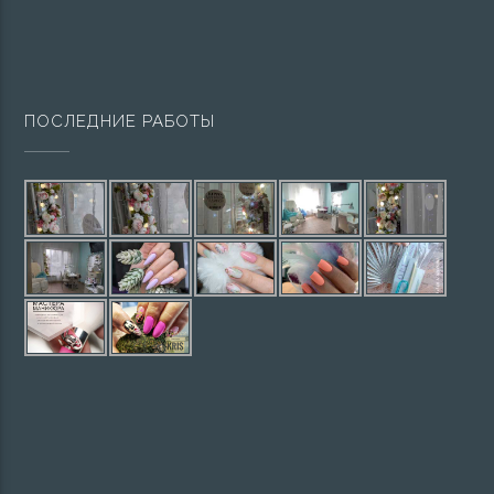
ПОСЛЕДНИЕ РАБОТЫ