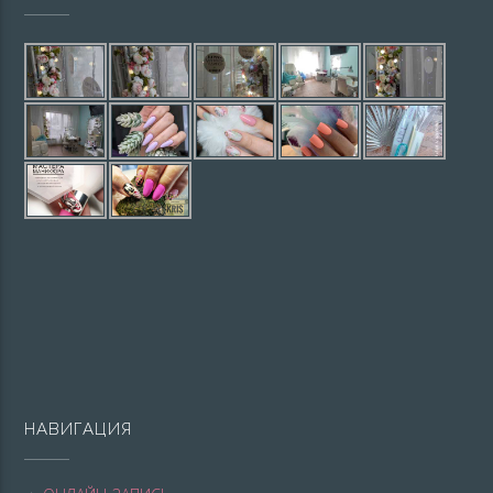
НАВИГАЦИЯ