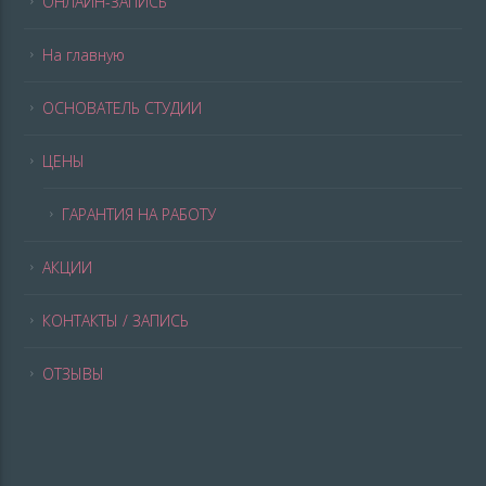
ОНЛАЙН-ЗАПИСЬ
На главную
ОСНОВАТЕЛЬ СТУДИИ
ЦЕНЫ
ГАРАНТИЯ НА РАБОТУ
АКЦИИ
КОНТАКТЫ / ЗАПИСЬ
ОТЗЫВЫ