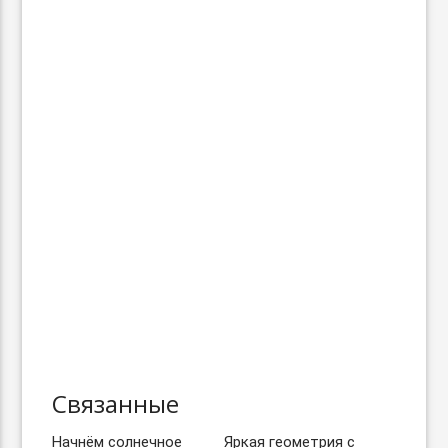
Связанные
Начнём солнечное
Яркая геометрия с