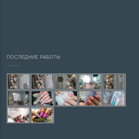
ПОСЛЕДНИЕ РАБОТЫ