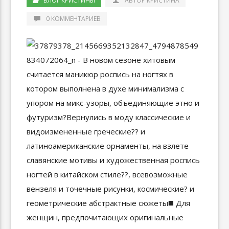
БЛОГ КРИСТИНЫ
АВТОР КРИСТИНА
0 КОММЕНТАРИЕВ