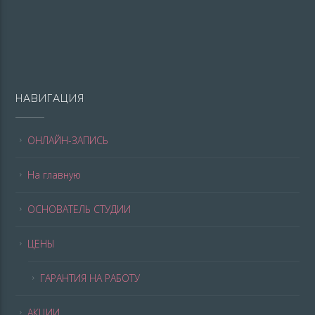
НАВИГАЦИЯ
ОНЛАЙН-ЗАПИСЬ
На главную
ОСНОВАТЕЛЬ СТУДИИ
ЦЕНЫ
ГАРАНТИЯ НА РАБОТУ
АКЦИИ