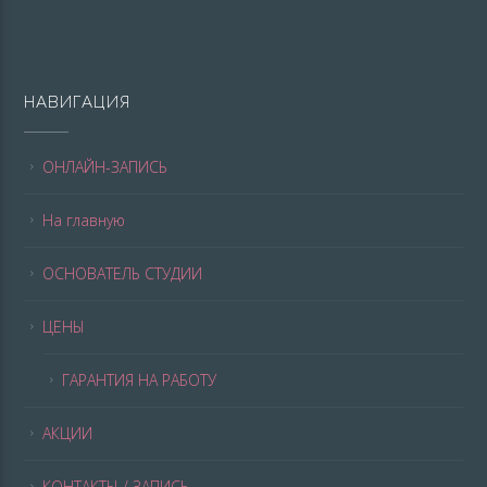
НАВИГАЦИЯ
ОНЛАЙН-ЗАПИСЬ
На главную
ОСНОВАТЕЛЬ СТУДИИ
ЦЕНЫ
ГАРАНТИЯ НА РАБОТУ
АКЦИИ
КОНТАКТЫ / ЗАПИСЬ