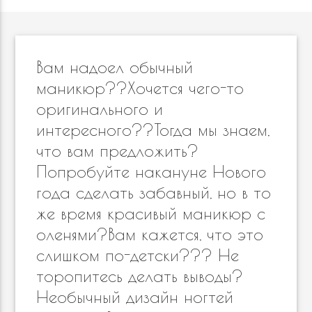
Вам надоел обычный
маникюр??Хочется чего-то
оригинального и
интересного??Тогда мы знаем,
что вам предложить? ⠀
Попробуйте накануне Нового
года сделать забавный, но в то
же время красивый маникюр с
оленями?Вам кажется, что это
слишком по-детски??? Не
торопитесь делать выводы?
Необычный дизайн ногтей