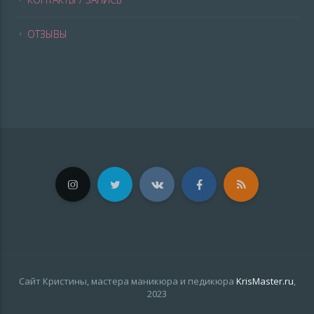
ОТЗЫВЫ
Сайт Кристины, мастера маникюра и педикюра
KrisMaster.ru
,
2023