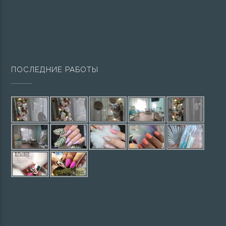
ПОСЛЕДНИЕ РАБОТЫ