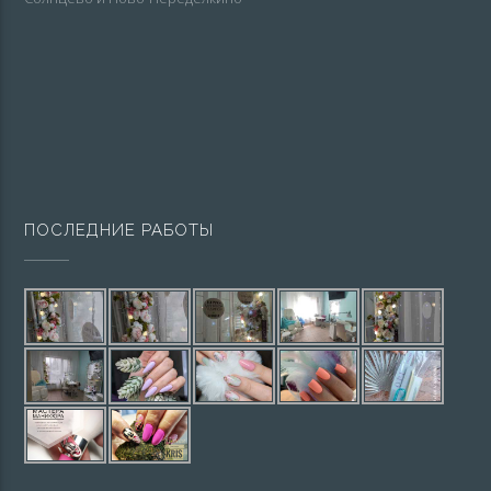
ПОСЛЕДНИЕ РАБОТЫ