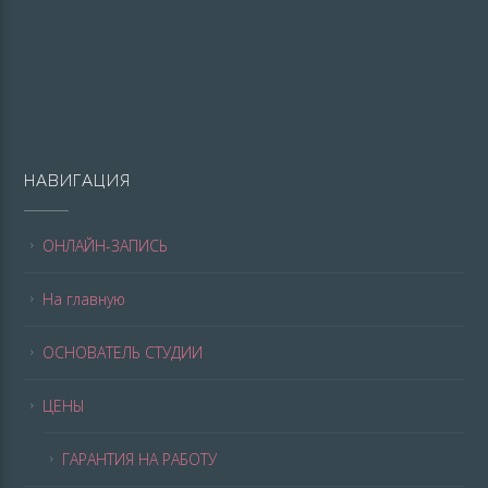
НАВИГАЦИЯ
ОНЛАЙН-ЗАПИСЬ
На главную
ОСНОВАТЕЛЬ СТУДИИ
ЦЕНЫ
ГАРАНТИЯ НА РАБОТУ