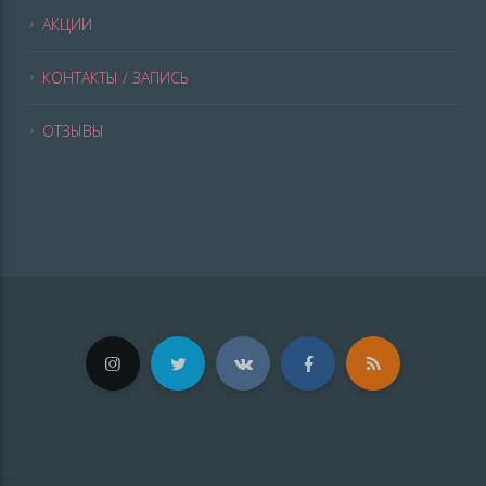
АКЦИИ
КОНТАКТЫ / ЗАПИСЬ
ОТЗЫВЫ