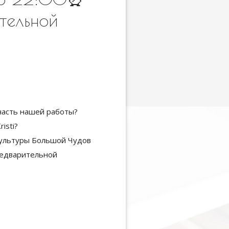
тельной