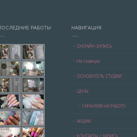
ПОСЛЕДНИЕ РАБОТЫ
НАВИГАЦИЯ
ОНЛАЙН-ЗАПИСЬ
На главную
ОСНОВАТЕЛЬ СТУДИИ
ЦЕНЫ
ГАРАНТИЯ НА РАБОТУ
АКЦИИ
КОНТАКТЫ / ЗАПИСЬ