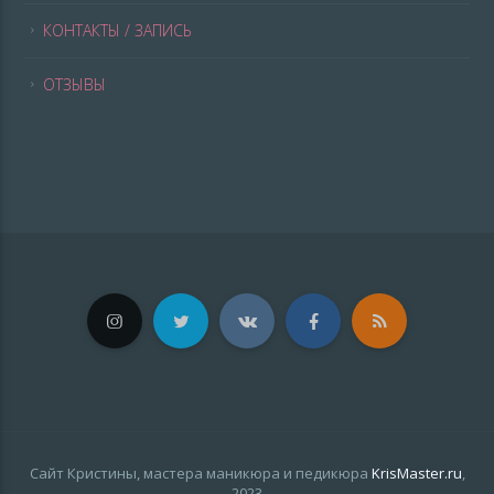
КОНТАКТЫ / ЗАПИСЬ
ОТЗЫВЫ
Сайт Кристины, мастера маникюра и педикюра
KrisMaster.ru
,
2023