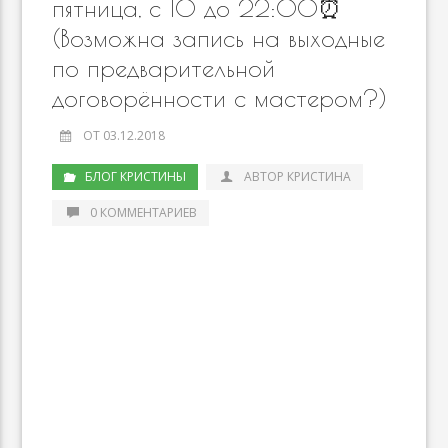
пятница, с 10 до 22:00⏰
(Возможна запись на выходные
по предварительной
договорённости с мастером?)
ОТ 03.12.2018
БЛОГ КРИСТИНЫ
АВТОР КРИСТИНА
0 КОММЕНТАРИЕВ