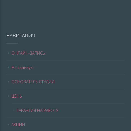
НАВИГАЦИЯ
ОНЛАЙН-ЗАПИСЬ
На главную
ОСНОВАТЕЛЬ СТУДИИ
ЦЕНЫ
ГАРАНТИЯ НА РАБОТУ
АКЦИИ