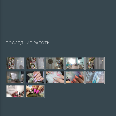
ПОСЛЕДНИЕ РАБОТЫ