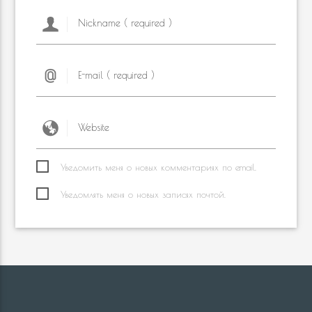
Уведомить меня о новых комментариях по email.
Уведомлять меня о новых записях почтой.