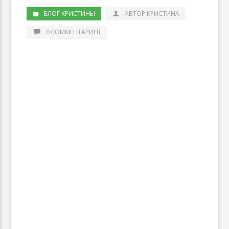
БЛОГ КРИСТИНЫ
АВТОР КРИСТИНА
0 КОММЕНТАРИЕВ