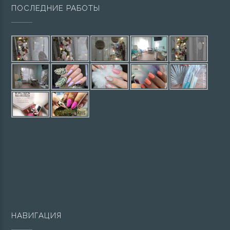
ПОСЛЕДНИЕ РАБОТЫ
НАВИГАЦИЯ