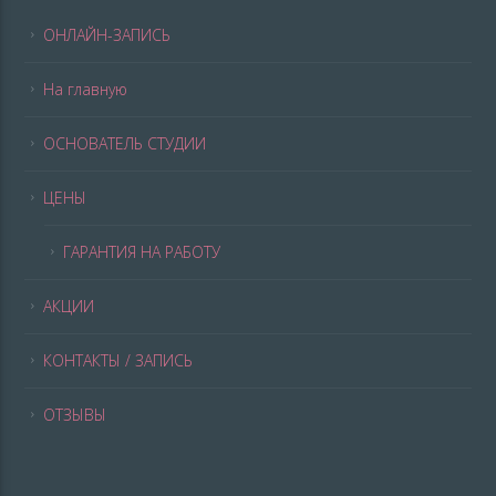
ОНЛАЙН-ЗАПИСЬ
На главную
ОСНОВАТЕЛЬ СТУДИИ
ЦЕНЫ
ГАРАНТИЯ НА РАБОТУ
АКЦИИ
КОНТАКТЫ / ЗАПИСЬ
ОТЗЫВЫ