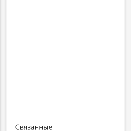
Связанные