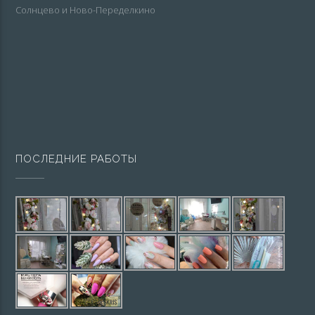
Солнцево и Ново-Переделкино
ПОСЛЕДНИЕ РАБОТЫ