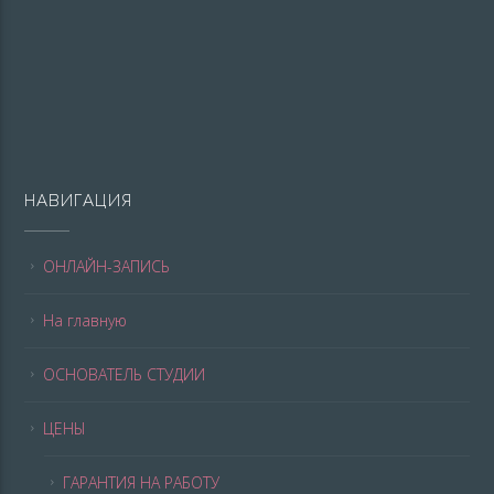
НАВИГАЦИЯ
ОНЛАЙН-ЗАПИСЬ
На главную
ОСНОВАТЕЛЬ СТУДИИ
ЦЕНЫ
ГАРАНТИЯ НА РАБОТУ