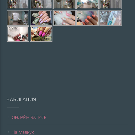
НАВИГАЦИЯ
ОНЛАЙН-ЗАПИСЬ
На главную