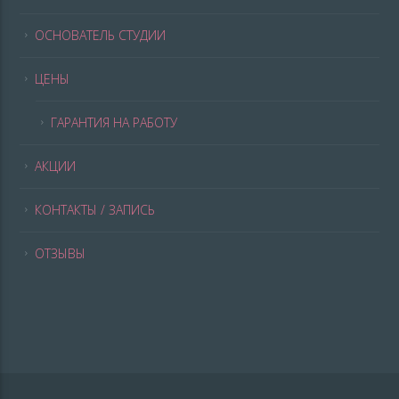
ОСНОВАТЕЛЬ СТУДИИ
ЦЕНЫ
ГАРАНТИЯ НА РАБОТУ
АКЦИИ
КОНТАКТЫ / ЗАПИСЬ
ОТЗЫВЫ