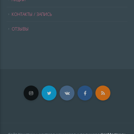
КОНТАКТЫ / ЗАПИСЬ
ОТЗЫВЫ