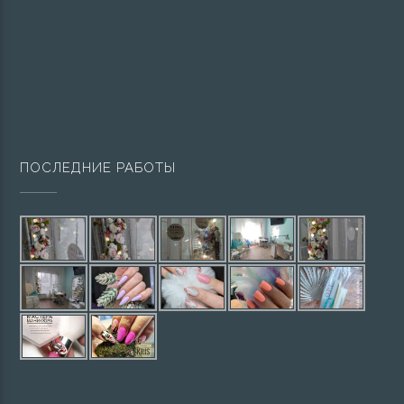
ПОСЛЕДНИЕ РАБОТЫ