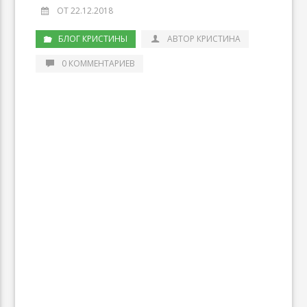
ОТ 22.12.2018
БЛОГ КРИСТИНЫ
АВТОР КРИСТИНА
0 КОММЕНТАРИЕВ