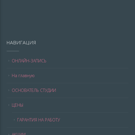
НАВИГАЦИЯ
ОНЛАЙН-ЗАПИСЬ
На главную
ОСНОВАТЕЛЬ СТУДИИ
ЦЕНЫ
ГАРАНТИЯ НА РАБОТУ
АКЦИИ