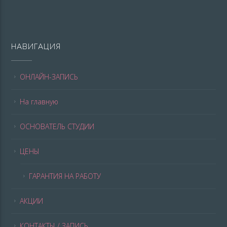
НАВИГАЦИЯ
ОНЛАЙН-ЗАПИСЬ
На главную
ОСНОВАТЕЛЬ СТУДИИ
ЦЕНЫ
ГАРАНТИЯ НА РАБОТУ
АКЦИИ
КОНТАКТЫ / ЗАПИСЬ