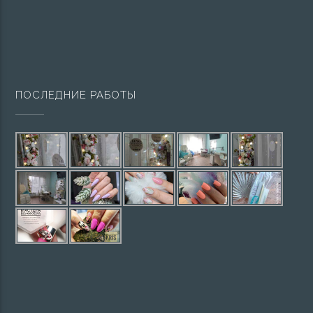
ПОСЛЕДНИЕ РАБОТЫ