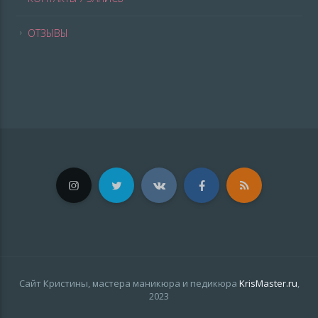
ОТЗЫВЫ
Сайт Кристины, мастера маникюра и педикюра
KrisMaster.ru
,
2023