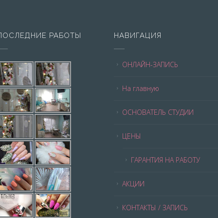
ПОСЛЕДНИЕ РАБОТЫ
НАВИГАЦИЯ
ОНЛАЙН-ЗАПИСЬ
На главную
ОСНОВАТЕЛЬ СТУДИИ
ЦЕНЫ
ГАРАНТИЯ НА РАБОТУ
АКЦИИ
КОНТАКТЫ / ЗАПИСЬ